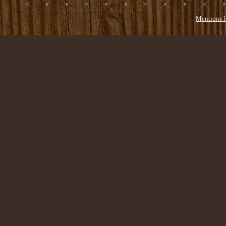
Mentions l