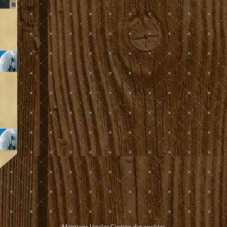
Mentions légales
Gestion des cookies