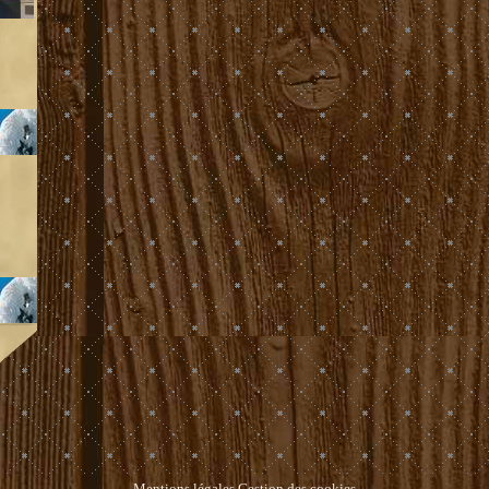
Mentions légales
Gestion des cookies